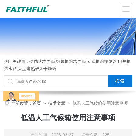
热门关键词：便携式培养箱,细菌恒温培养箱,立式恒温振荡器,电热恒
温水箱,大型电热鼓风干燥箱
当前位置：
首页
>
技术文章
>
低温人工气候箱使用注意事项
低温人工气候箱使用注意事项
更新时间：2026-02-27 点击次数：2251