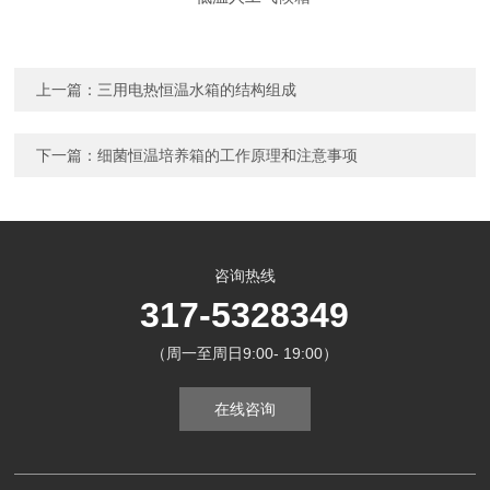
上一篇：
三用电热恒温水箱的结构组成
下一篇：
细菌恒温培养箱的工作原理和注意事项
咨询热线
317-5328349
（周一至周日9:00- 19:00）
在线咨询