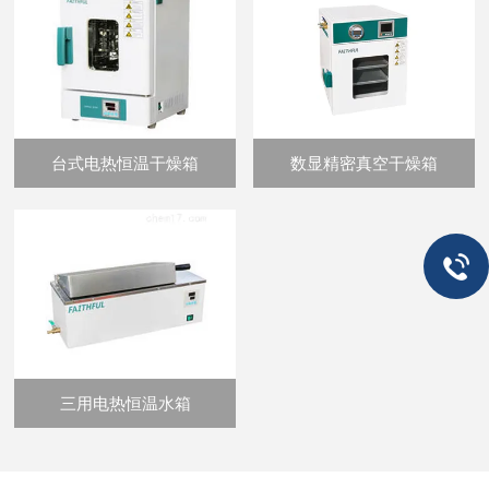
台式电热恒温干燥箱
数显精密真空干燥箱
三用电热恒温水箱