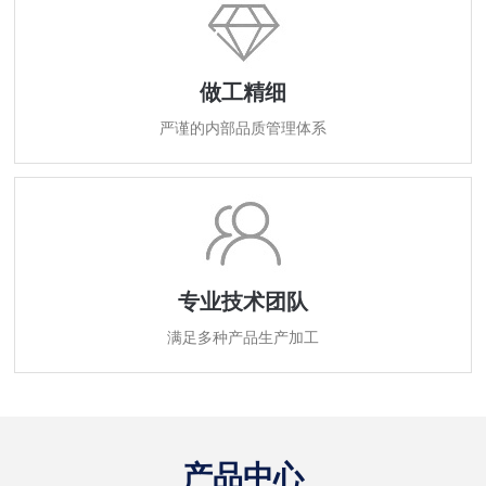
做工精细
严谨的内部品质管理体系
专业技术团队
满足多种产品生产加工
产品中心