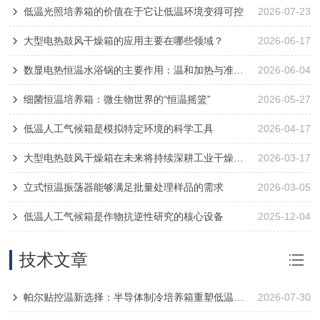
低温光照培养箱的价值在于它让低温环境变得可控
2026-07-23
大型电热鼓风干燥箱的应用主要在哪些领域？
2026-06-17
数显电热恒温水浴锅的主要作用：温和加热与准确控温
2026-06-04
细菌恒温培养箱：微生物世界的“恒温摇篮”
2026-05-27
低温人工气候箱是模拟特定环境的科学工具
2026-04-17
大型电热鼓风干燥箱在未来将持续深耕工业干燥领域
2026-03-17
立式恒温振荡器能够满足批量处理样品的需求
2026-03-05
低温人工气候箱是作物抗逆性研究的核心设备
2025-12-04
技术文章
帕尔贴控温新选择：半导体制冷培养箱重塑低温实验环境
2026-07-30