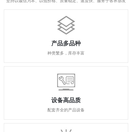
坚持以诚信为本、以低价格、质量稳定、速度快、服务于各界朋友
产品多品种
种类繁多，库存丰富
设备高品质
配套齐全的产品设备