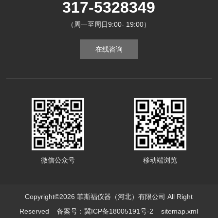
317-5328349
（周一至周日9:00- 19:00）
在线咨询
微信公众号
移动端浏览
Copyright©2026 菲斯福仪器（河北）有限公司 All Right
Reserved
备案号：冀ICP备18005191号-2
sitemap.xml