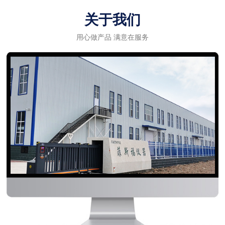
关于我们
用心做产品 满意在服务