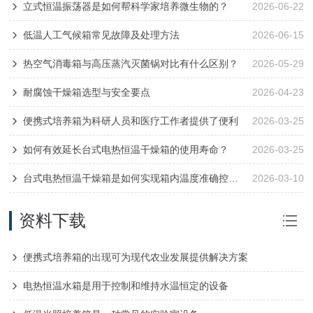
立式恒温振荡器是如何帮科学家培养微生物的？
2026-06-22
低温人工气候箱常见故障及处理方法
2026-06-15
热空气消毒箱与高压蒸汽灭菌锅对比有什么区别？
2026-05-29
耐腐蚀干燥箱选型与安全要点
2026-04-23
便携式培养箱为科研人员和医疗工作者提供了便利
2026-03-25
如何有效延长台式电热恒温干燥箱的使用寿命？
2026-03-25
台式电热恒温干燥箱是如何实现箱内温度准确控制的？
2026-03-10
资料下载
便携式培养箱的出现可为现代农业发展提供解决方案
电热恒温水箱是用于控制和维持水温恒定的设备