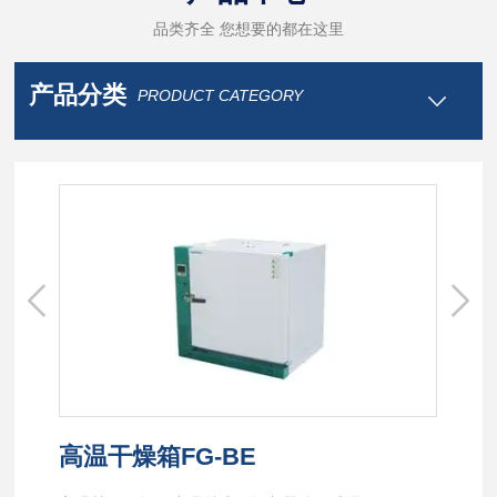
品类齐全 您想要的都在这里
产品分类
PRODUCT CATEGORY
高温干燥箱FG-BE