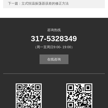
下一篇：
立式恒温振荡器误差的修正方法
咨询热线
317-5328349
（周一至周日9:00- 19:00）
在线咨询