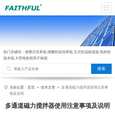
热门关键词：便携式培养箱,细菌恒温培养箱,立式恒温振荡器,电热恒
温水箱,大型电热鼓风干燥箱
当前位置：
首页
>
技术文章
>
多通道磁力搅拌器使用注意事
项及说明
多通道磁力搅拌器使用注意事项及说明