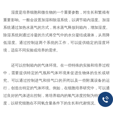
湿度是培养细胞和微生物的一个重要参数，对生长和繁殖有
重要影响。一般会设置加湿和除湿系统，以调节箱内湿度。加湿
系统通过加热水蒸气的方式，将水蒸气释放到箱内，增加湿度。
除湿系统则通过冷凝的方式将空气中的水分凝结成液体，从而降
低湿度。通过控制这两个系统的工作，可以提供稳定的湿度环
境，适应不同实验或培养的需求。
还可以控制箱内的气体环境。在一些特殊的实验和培养过程
中，需要提供特定的气氛和气体环境来促进生物体的生长或研
究。可以通过控制进气和排气口的开闭以及一些附属设备的运
行，创造出特定的气体环境。例如，在细胞培养研究中，可以通
过良好的气体进出控制，将培养箱内的氧气浓度控制为特定的浓
度，以研究细胞在不同氧含量条件下的生长和代谢情况。