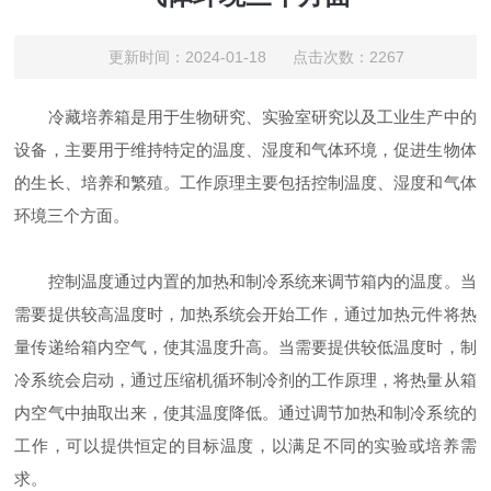
更新时间：2024-01-18 点击次数：2267
冷藏培养箱是用于生物研究、实验室研究以及工业生产中的
设备，主要用于维持特定的温度、湿度和气体环境，促进生物体
的生长、培养和繁殖。工作原理主要包括控制温度、湿度和气体
环境三个方面。
控制温度通过内置的加热和制冷系统来调节箱内的温度。当
需要提供较高温度时，加热系统会开始工作，通过加热元件将热
量传递给箱内空气，使其温度升高。当需要提供较低温度时，制
冷系统会启动，通过压缩机循环制冷剂的工作原理，将热量从箱
内空气中抽取出来，使其温度降低。通过调节加热和制冷系统的
工作，可以提供恒定的目标温度，以满足不同的实验或培养需
求。