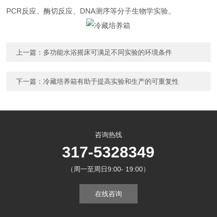
PCR反应、酶切反应、DNA测序等分子生物学实验。
上一篇：
多功能水浴摇床可满足不同实验的环境条件
下一篇：
冷藏培养箱有助于提高实验和生产的可重复性
咨询热线
317-5328349
（周一至周日9:00- 19:00）
在线咨询