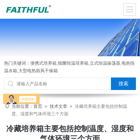
热门关键词：便携式培养箱,细菌恒温培养箱,立式恒温振荡器,电热恒
温水箱,大型电热鼓风干燥箱
当前位置：
首页
>
技术文章
>
冷藏培养箱主要包括控制温
度、湿度和气体环境三个方面
冷藏培养箱主要包括控制温度、湿度和
气体环境三个方面