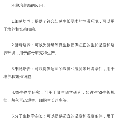
冷藏培养箱的应用：
1.细菌培养：提供了符合细菌生长要求的恒温环境，可以用
于培养和繁殖细菌。
2.酵母培养：可以为酵母等微生物提供适宜的生长温度和培
养环境，用于酵母研究和生产。
3.细胞培养：可以提供适宜的温度和湿度等环境条件，用于
培养和繁殖细胞。
4.微生物学研究：可用于微生物学研究，如微生物生长规
律、菌落形态观察、细胞生长速率等。
5.分子生物学实验：可以提供适宜的温度和湿度条件，用于