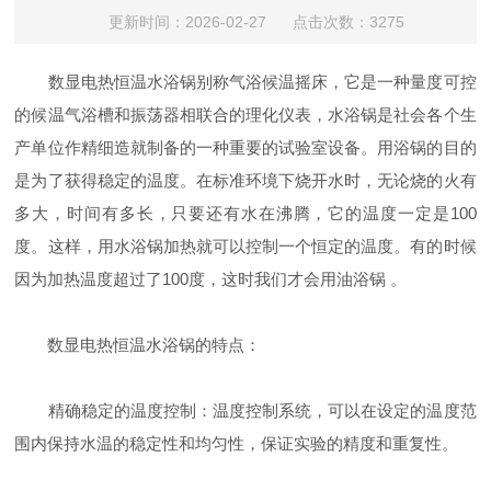
更新时间：2026-02-27 点击次数：3275
数显电热恒温水浴锅别称气浴候温摇床，它是一种量度可控
的候温气浴槽和振荡器相联合的理化仪表，水浴锅是社会各个生
产单位作精细造就制备的一种重要的试验室设备。用浴锅的目的
是为了获得稳定的温度。在标准环境下烧开水时，无论烧的火有
多大，时间有多长，只要还有水在沸腾，它的温度一定是100
度。这样，用水浴锅加热就可以控制一个恒定的温度。有的时候
因为加热温度超过了100度，这时我们才会用油浴锅 。
数显电热恒温水浴锅的特点：
精确稳定的温度控制：温度控制系统，可以在设定的温度范
围内保持水温的稳定性和均匀性，保证实验的精度和重复性。