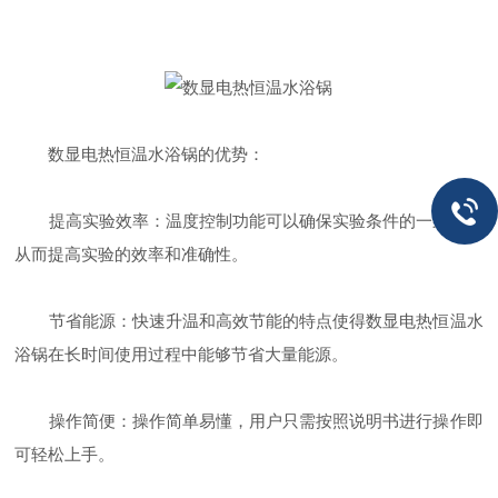
数显电热恒温水浴锅的优势：
提高实验效率：温度控制功能可以确保实验条件的一致性，
从而提高实验的效率和准确性。
节省能源：快速升温和高效节能的特点使得数显电热恒温水
浴锅在长时间使用过程中能够节省大量能源。
操作简便：操作简单易懂，用户只需按照说明书进行操作即
可轻松上手。