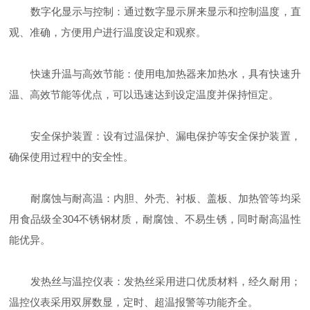
数字化显示与控制：通过数字显示屏来显示和控制温度，直
观、准确，方便用户进行温度设定和观察。
快速升温与高效节能：使用电加热器来加热水，具有快速升
温、高效节能等优点，可以迅速达到设定温度并保持恒定。
安全保护装置：设有过温保护、漏电保护等安全保护装置，
确保使用过程中的安全性。
耐腐蚀与耐高温：内胆、外壳、衬板、盖板、加热管等均采
用食品级全304不锈钢材质，耐腐蚀、不易生锈，同时耐高温性
能优异。
发热丝与温控仪表：发热丝采用进口优质材料，经久耐用；
温控仪表采用双屏数显，定时、超温报警等功能齐全。