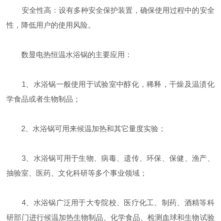
安全性高：设有多种安全保护装置，确保使用过程中的安全
性，降低用户的使用风险。
数显电热恒温水浴锅的主要应用：
1、水浴锅一般使用于试验室中醇化，稀释，干燥及温渍化
学食品或者生物制品；
2、水浴锅可用来候温加热和其它量度实验；
3、水浴锅可用于生物、病毒、遗传、环保、保健、渔产、
抽验室、医药、文化科研等多个事业领域；
4、水浴锅广泛用于大专院校、医疗化工、制药、酒精等科
研部门进行候温加热生物制品、化学食品、检测血球和生物试验