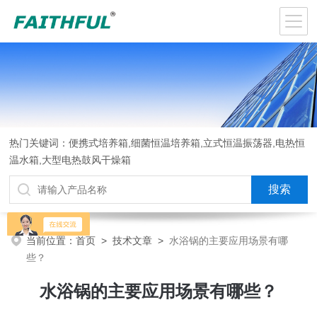
热门关键词：便携式培养箱,细菌恒温培养箱,立式恒温振荡器,电热恒
温水箱,大型电热鼓风干燥箱
当前位置：
首页
>
技术文章
>
水浴锅的主要应用场景有哪
些？
水浴锅的主要应用场景有哪些？