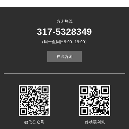
咨询热线
317-5328349
（周一至周日9:00- 19:00）
在线咨询
微信公众号
移动端浏览