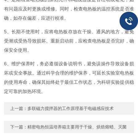
有问题应及时更换或维修。同时，检查电热板的温控系统是否准
确，如存在偏差，应进行校准。
5、长期不使用时，应将电热板存放在干燥、通风的地方，避免
受潮或受热导致损坏。重新启动前，应检查电热板是否完好，确
保安全使用。
6、维护保养时，务必遵循设备说明书，避免误操作导致设备损
坏或安全事故。通过科学合理的维护保养，可延长实验室电热板
的使用寿命，确保其始终处于最佳工作状态，为科研实验提供稳
定可靠的加热环境。
上一篇：
多联磁力搅拌器的工作原理基于电磁感应技术
下一篇：
精密电热恒温培养箱主要用于干燥、烘焙熔蜡、灭菌