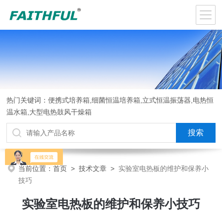
热门关键词：便携式培养箱,细菌恒温培养箱,立式恒温振荡器,电热恒
温水箱,大型电热鼓风干燥箱
当前位置：
首页
>
技术文章
>
实验室电热板的维护和保养小
技巧
实验室电热板的维护和保养小技巧