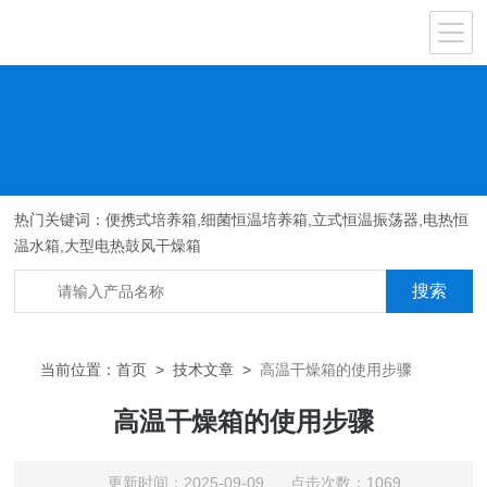
热门关键词：便携式培养箱,细菌恒温培养箱,立式恒温振荡器,电热恒
温水箱,大型电热鼓风干燥箱
当前位置：
首页
>
技术文章
>
高温干燥箱的使用步骤
高温干燥箱的使用步骤
更新时间：2025-09-09 点击次数：1069