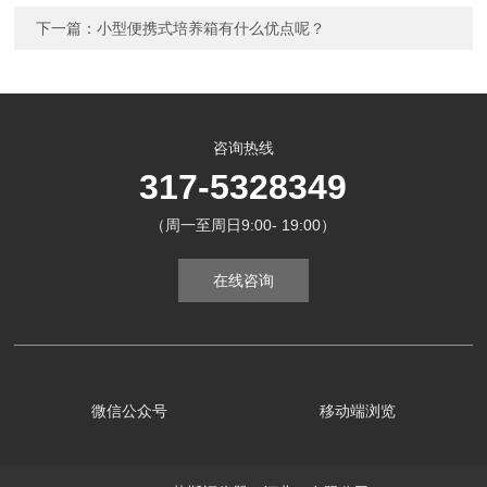
下一篇：
小型便携式培养箱有什么优点呢？
咨询热线
317-5328349
（周一至周日9:00- 19:00）
在线咨询
微信公众号
移动端浏览