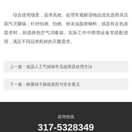
综合使用场景，追求高效、处理常规耐湿物品优先选用高压
蒸汽灭菌锅；针对怕潮、怕锈、粉末油脂类物料，或是有去热原
需求时，则选择热空气消毒箱。实际工作中两类设备常搭配使
用，满足不同品类耗材的灭菌需求。
上一篇：
低温人工气候箱常见故障及处理方法
下一篇：
耐腐蚀干燥箱选型与安全要点
咨询热线
317-5328349