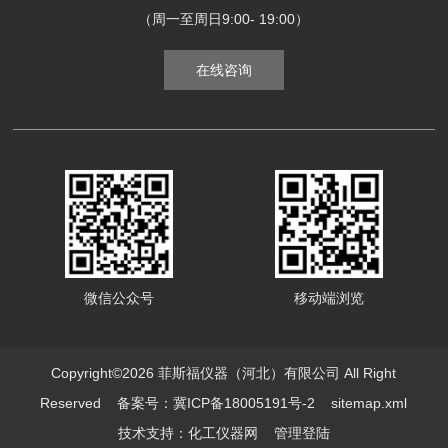
（周一至周日9:00- 19:00）
在线咨询
微信公众号
移动端浏览
Copyright©2026 菲斯福仪器（河北）有限公司 All Right
Reserved
备案号：冀ICP备18005191号-2
sitemap.xml
技术支持：
化工仪器网
管理登陆