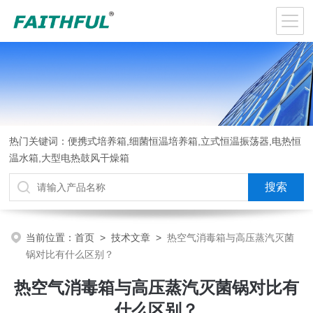
热门关键词：便携式培养箱,细菌恒温培养箱,立式恒温振荡器,电热恒
温水箱,大型电热鼓风干燥箱
当前位置：
首页
>
技术文章
>
热空气消毒箱与高压蒸汽灭菌
锅对比有什么区别？
热空气消毒箱与高压蒸汽灭菌锅对比有
什么区别？