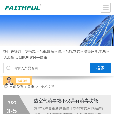
热门关键词：便携式培养箱,细菌恒温培养箱,立式恒温振荡器,电热恒
温水箱,大型电热鼓风干燥箱
当前位置：
首页
>
技术文章
热空气消毒箱不仅具有消毒功能，还具备干燥作用
2025
热空气消毒箱通过高温干热的方式对物品进行
3-5