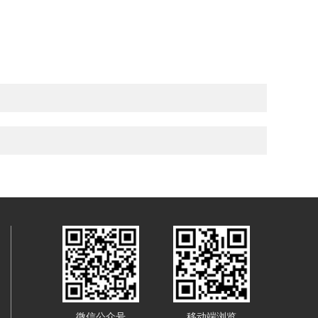
微信公众号
移动端浏览