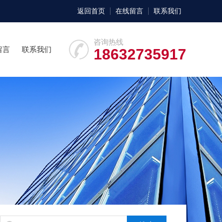
返回首页
在线留言
联系我们
咨询热线
留言
联系我们
18632735917