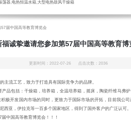
振荡器,电热恒温水箱,大型电热鼓风干燥箱
57届中国高等教育博览会
斯福诚挚邀请您参加第57届中国高等教育博
更新时间：2022-07-26 点击次数：2036
的主流工艺，
致力于打造具有国际竞争力的品牌。
。主要产品包括：干燥箱，培养箱，全温培养箱，摇床，陶瓷纤维马弗
在积极开发国内市场的同时，更致力于国际市场的开拓，目前我公司
尼西亚，伊拉克等一百多个国家地区，得到了国外客户的广泛认可
届中国高等教育博览会！！！