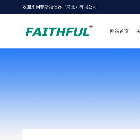
欢迎来到
菲斯福仪器（河北）有限公司
！
网站首页