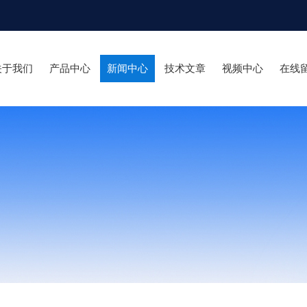
关于我们
产品中心
新闻中心
技术文章
视频中心
在线