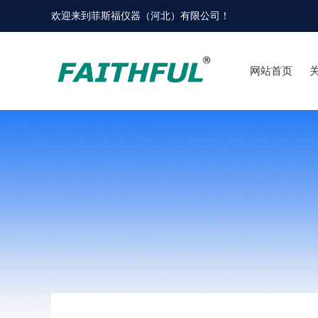
欢迎来到
菲斯福仪器（河北）有限公司
！
网站首页