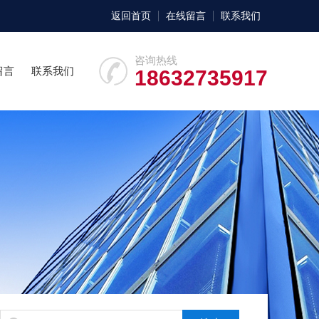
返回首页
在线留言
联系我们
咨询热线
留言
联系我们
18632735917