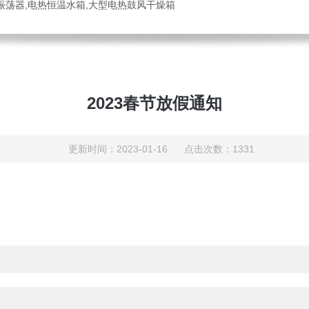
振荡器,电热恒温水箱,大型电热鼓风干燥箱
2023春节放假通知
更新时间：2023-01-16 点击次数：1331