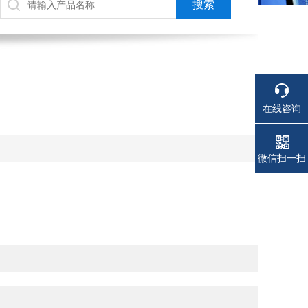
在线咨询
电话
电话
微信扫一扫