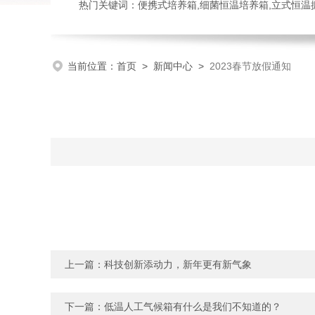
热门关键词：便携式培养箱,细菌恒温培养箱,立式恒温
当前位置：
首页
>
新闻中心
>
2023春节放假通知
上一篇：
科技创新添动力，新年更有新气象
下一篇：
低温人工气候箱有什么是我们不知道的？