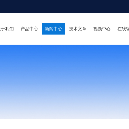
关于我们
产品中心
新闻中心
技术文章
视频中心
在线