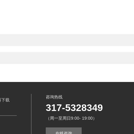
咨询热线
料下载
317-5328349
（周一至周日9:00- 19:00）
在线咨询