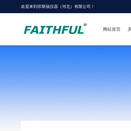
欢迎来到
菲斯福仪器（河北）有限公司
！
网站首页