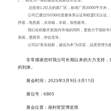
产、销售为一体的集团化高新技术企业。
总投资1.2亿元的新厂区，标准厂房20000平方米，
公司已通过ISO9001质量体系认证和欧盟CE
拌器，电热套，水浴锅，水箱，加热板等。
我们在积极开发国内市场的同时，更致力于国际市
美国，墨西哥，伊拉克等。
公司以“务实创新，诚信为本"为宗旨，品质管理
非常感谢您对我公司长期以来的大力支持，
的到来。
展会时间：2023年3月9日-3月11日
展位号：6B05
展会位置：保利世贸博览馆