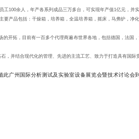
员工100余人，年产各系列成品三万多台，可实现年产值1亿元，并实
认证。主要产品包括：干燥箱，培养箱，全温培养箱，摇床，马弗炉，
场的开拓，目前有一百多个代理商遍布世界各地，包括德国，法国，
为基石，并结合现代化的管理、先进的主流工艺、致力于打造具有国际
值此广州国际分析测试及实验室设备展览会暨技术讨论会