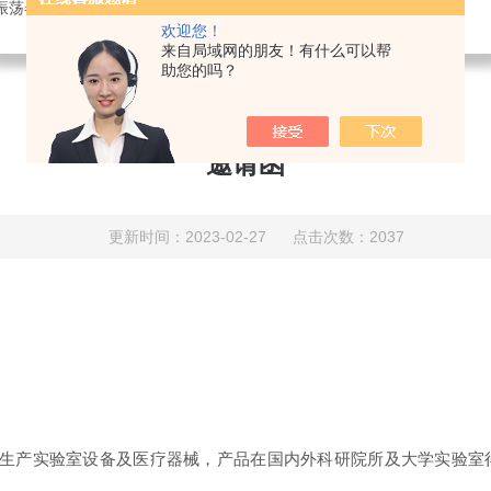
振荡器,电热恒温水箱,大型电热鼓风干燥箱
欢迎您！
来自局域网的朋友！有什么可以帮
助您的吗？
邀请函
更新时间：2023-02-27 点击次数：2037
生产实验室设备及医疗器械，产品在国内外科研院所及大学实验室