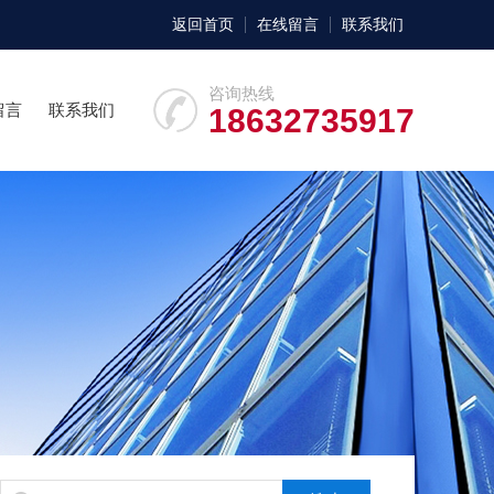
返回首页
在线留言
联系我们
咨询热线
留言
联系我们
18632735917