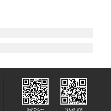
微信公众号
移动端浏览