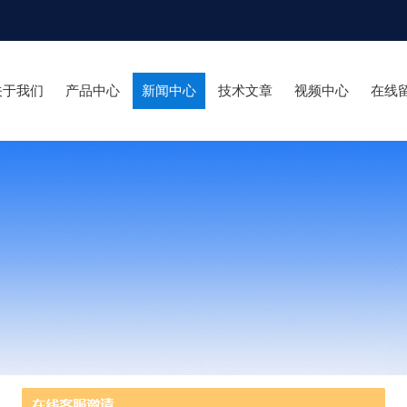
关于我们
产品中心
新闻中心
技术文章
视频中心
在线