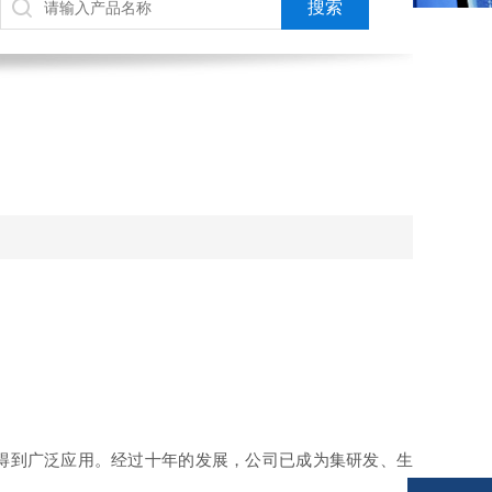
得到广泛应用。经过十年的发展，公司已成为集研发、生