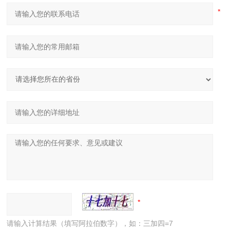
请输入计算结果（填写阿拉伯数字），如：三加四=7