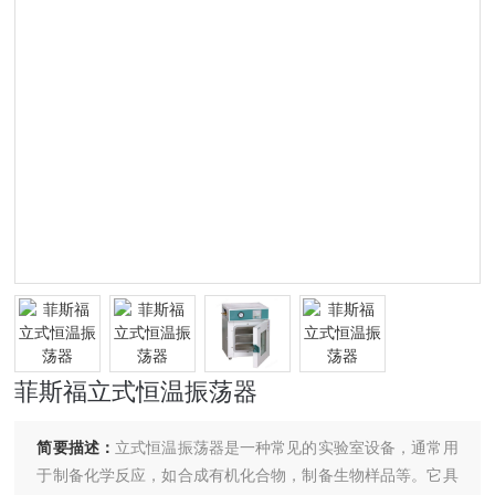
菲斯福立式恒温振荡器
简要描述：
立式恒温振荡器是一种常见的实验室设备，通常用
于制备化学反应，如合成有机化合物，制备生物样品等。它具