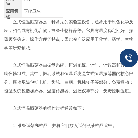
间
应用领
医疗卫生
域
立式恒温振荡器是一种常见的实验室设备，通常用于制备化学反
应，如合成有机化合物，制备生物样品等。它具有温度稳定性好、振
荡频率稳定、操作方便等特点，因此被广泛应用于化学、药学、生物
学等研究领域。
立式恒温振荡器由振动系统、恒温系统、计时、计数器和其他辅
助仪器组成。其中，振动系统和恒温系统是立式恒温振荡器的核心部
分。振动系统包括电机、齿轮、曲柄、机械转子等部分，负责振动；
恒温系统包括加热器、温度传感器、温控仪等部分，负责控制温度。
立式恒温振荡器的操作过程通常如下：
1. 准备试剂和样品，并将它们放入试剂瓶或样品管中。