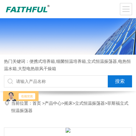
热门关键词：便携式培养箱,细菌恒温培养箱,立式恒温振荡器,电热恒
温水箱,大型电热鼓风干燥箱
当前位置：
首页
>
产品中心
>
摇床
>
立式恒温振荡器
>菲斯福立式
恒温振荡器