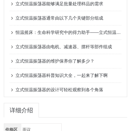
立式恒温振荡器能够满足批量处理样品的需求
立式恒温振荡器通常由以下几个关键部分组成
恒温摇床：生命科学研究中的得力助手——立式恒温振荡器
立式恒温振荡器由电机、减速器、摆杆等部件组成
立式恒温振荡器的维护保养你了解多少？
立式恒温振荡器科普知识大全，一起来了解下啊
立式恒温振荡器的设计可轻松观察到各个角落
详细介绍
价格区
面议