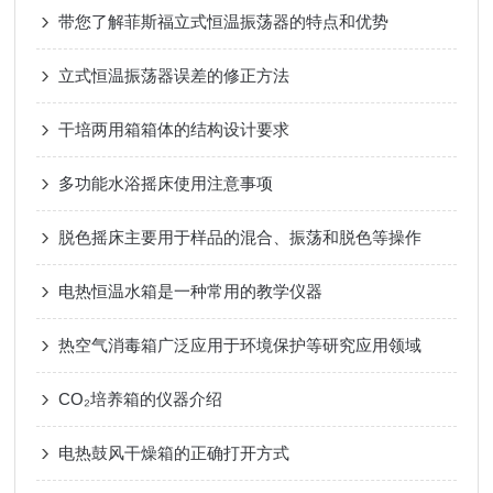
带您了解菲斯福立式恒温振荡器的特点和优势
立式恒温振荡器误差的修正方法
干培两用箱箱体的结构设计要求
多功能水浴摇床使用注意事项
脱色摇床主要用于样品的混合、振荡和脱色等操作
电热恒温水箱是一种常用的教学仪器
热空气消毒箱广泛应用于环境保护等研究应用领域
CO₂培养箱的仪器介绍
电热鼓风干燥箱的正确打开方式