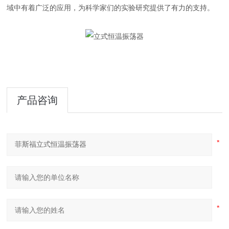
域中有着广泛的应用，为科学家们的实验研究提供了有力的支持。
产品咨询