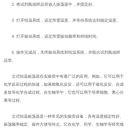
2. 将试剂瓶或样品管放入振荡器中，并固定好。
3. 打开恒温系统，设定所需温度，并等待系统达到稳定温度。
4. 打开振动系统，设定所需振动频率和持续时间。
5. 操作完成后，关闭振动系统和恒温系统，并取出试剂瓶或样
品管。
立式恒温振荡器在实验室中有着广泛的应用。例如，它可以用于
化学反应过程的加速，如液相氧化反应，还可以用于催化反应、合成
多肽等化学合成过程。在生物学中，它也可以用于培养细胞、离心分
离等过程。
立式恒温振荡器是一种常见的实验室设备，具有温度稳定性好、
振荡频率稳定、操作方便等特点。它在化学、药学、生物学等研究领