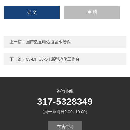
上一篇：
国产数显电热恒温水浴锅
下一篇：
CJ-DII CJ-SII 新型净化工作台
咨询热线
317-5328349
（周一至周日9:00- 19:00）
在线咨询