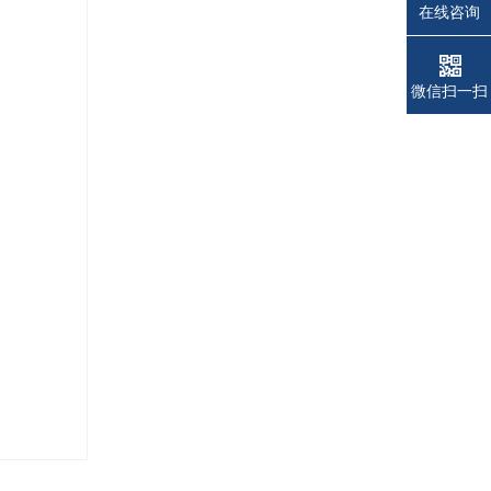
在线咨询
电话
电话
微信扫一扫