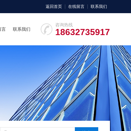
返回首页
在线留言
联系我们
咨询热线
留言
联系我们
18632735917