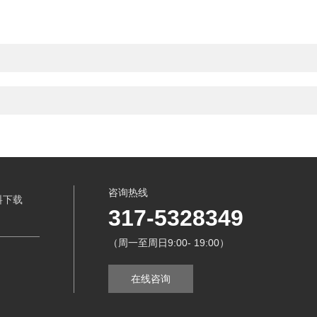
咨询热线
料下载
317-5328349
（周一至周日9:00- 19:00）
在线咨询