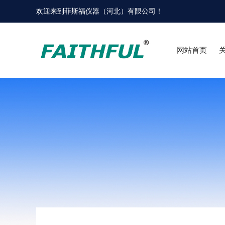
欢迎来到
菲斯福仪器（河北）有限公司
！
网站首页