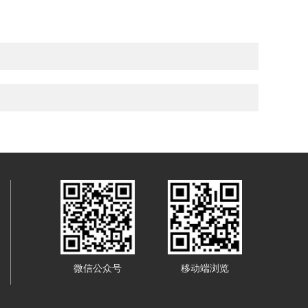
微信公众号
移动端浏览