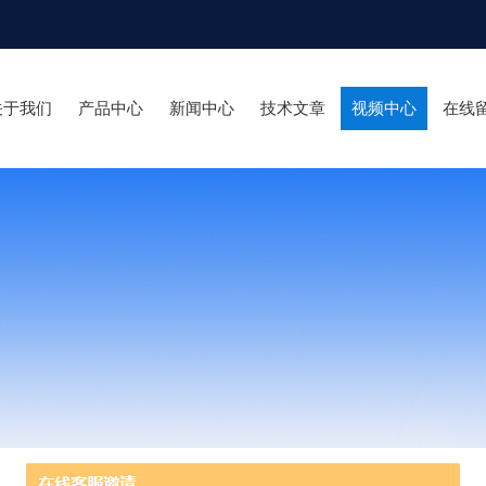
关于我们
产品中心
新闻中心
技术文章
视频中心
在线