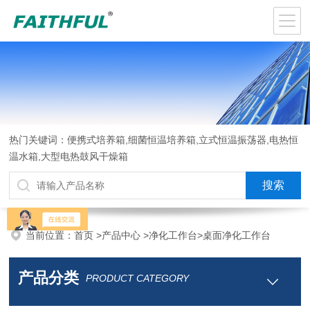
热门关键词：便携式培养箱,细菌恒温培养箱,立式恒温振荡器,电热恒
温水箱,大型电热鼓风干燥箱
当前位置：
首页
>
产品中心
>
净化工作台
>
桌面净化工作台
产品分类
PRODUCT CATEGORY