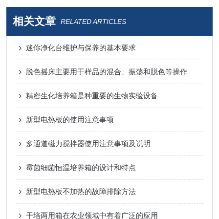
相关文章
RELATED ARTICLES
迷你净化台维护与保养的基本要求
脱色摇床主要用于样品的混合、振荡和脱色等操作
精密生化培养箱是种重要的生物实验设备
新型电热板的使用注意事项
多通道磁力搅拌器使用注意事项及说明
霉菌细菌恒温培养箱的设计和特点
新型电热板不加热的故障排除方法
干培两用箱在农业领域中有着广泛的应用