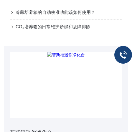
冷藏培养箱的自动校准功能该如何使用？
CO₂培养箱的日常维护步骤和故障排除