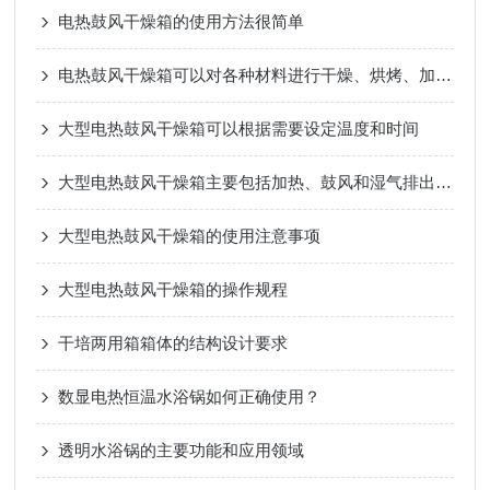
电热鼓风干燥箱的使用方法很简单
电热鼓风干燥箱可以对各种材料进行干燥、烘烤、加热和保温
大型电热鼓风干燥箱可以根据需要设定温度和时间
大型电热鼓风干燥箱主要包括加热、鼓风和湿气排出三个过程
大型电热鼓风干燥箱的使用注意事项
大型电热鼓风干燥箱的操作规程
干培两用箱箱体的结构设计要求
数显电热恒温水浴锅如何正确使用？
透明水浴锅的主要功能和应用领域