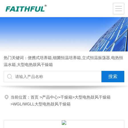
热门关键词：便携式培养箱,细菌恒温培养箱,立式恒温振荡器,电热恒
温水箱,大型电热鼓风干燥箱
当前位置：
首页
>
产品中心
>
干燥箱
>
大型电热鼓风干燥箱
>WGL/WGLL大型电热鼓风干燥箱