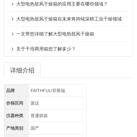
大型电热鼓风干燥箱的应用主要在哪些领域？
大型电热鼓风干燥箱在未来将持续深耕工业干燥领域
一文带您详细了解大型电热鼓风干燥箱
关于干培两用箱您了解多少？
详细介绍
品牌
FAITHFUL/菲斯福
价格区间
面议
仪器种类
普通烘箱
产地类别
国产