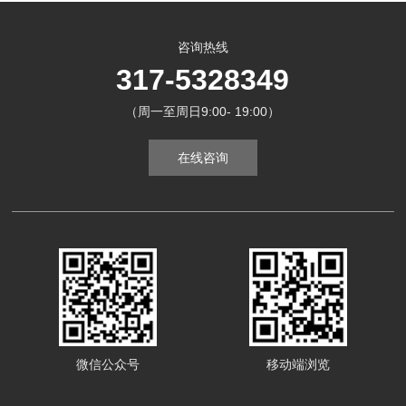
咨询热线
317-5328349
（周一至周日9:00- 19:00）
在线咨询
微信公众号
移动端浏览