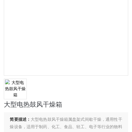
大型电热鼓风干燥箱
简要描述：
大型电热鼓风干燥箱属盘架式间歇干燥，通用性干
燥设备，适用于制药、化工、食品、轻工、电子等行业的物料