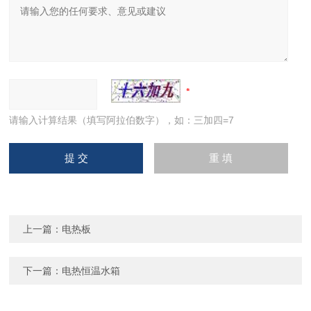
请输入计算结果（填写阿拉伯数字），如：三加四=7
上一篇：
电热板
下一篇：
电热恒温水箱